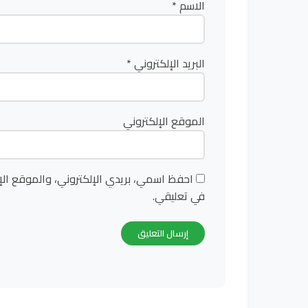
الاسم
*
البريد الإلكتروني
*
الموقع الإلكتروني
احفظ اسمي، بريدي الإلكتروني، والموقع الإ
في تعليقي.