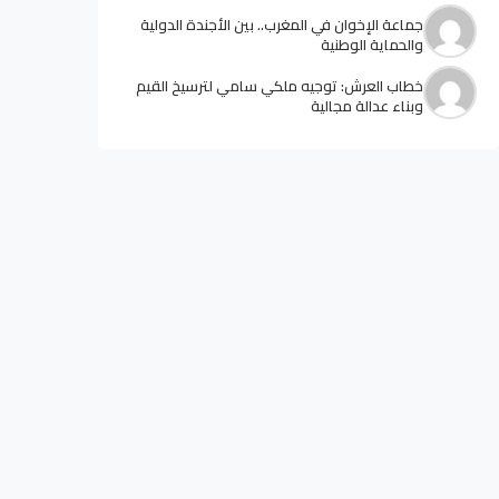
جماعة الإخوان في المغرب.. بين الأجندة الدولية
والحماية الوطنية
خطاب العرش: توجيه ملكي سامي لترسيخ القيم
وبناء عدالة مجالية