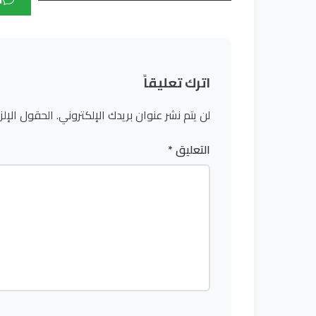
اترك تعليقاً
لن يتم نشر عنوان بريدك الإلكتروني.
الحقول الإلز
التعليق
*