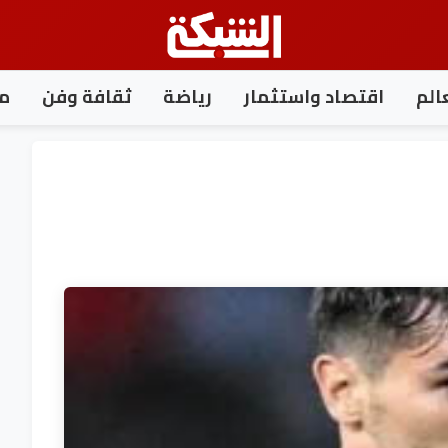
الم
اقتصاد واستثمار
رياضة
ثقافة وفن
مغ