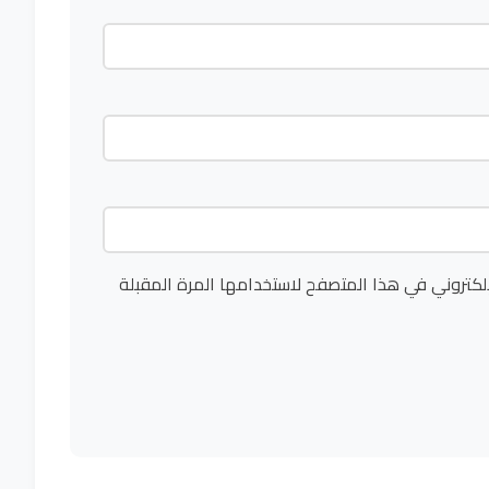
لكتروني في هذا المتصفح لاستخدامها المرة المقبلة