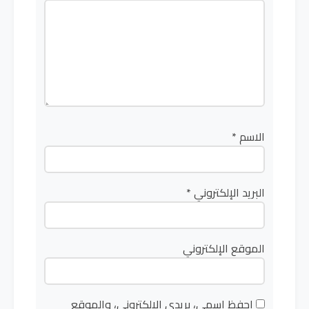
الاسم
*
البريد الإلكتروني
*
الموقع الإلكتروني
احفظ اسمي، بريدي الإلكتروني، والموقع