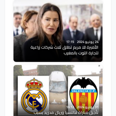
24 يونيو 2024
17:15
الأميرة للا مريم تطلق ثلاث شركات زراعية
لتجارة التوت بالمغرب
31 يونيو 2024
16:12
تأجيل مباراة فالنسيا وريال مدريد بسبب