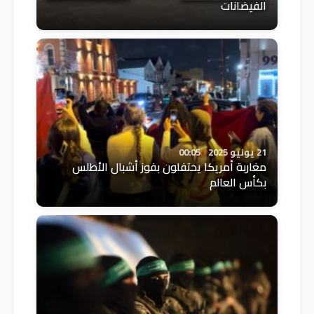
الفيضانات
21 يونيو 2025
00:05
مغاربة أمريكا يحتفلون بفوز أشبال الأطلس
بكأس العالم