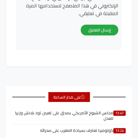
الإلكتروني في هذا المتصفح لاستخدامها المرة
المقبلة في تعليقي.
على مدار الساعة
مجلس الشيوخ الأمريكي يصدق على تعيين تود بلانش وزيرا
13:47
للعدل
كولومبيا تعترف بسيادة المغرب على صحرائه
13:24