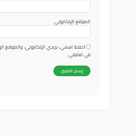
الموقع الإلكتروني
احفظ اسمي، بريدي الإلكتروني، والموقع الإ
في تعليقي.