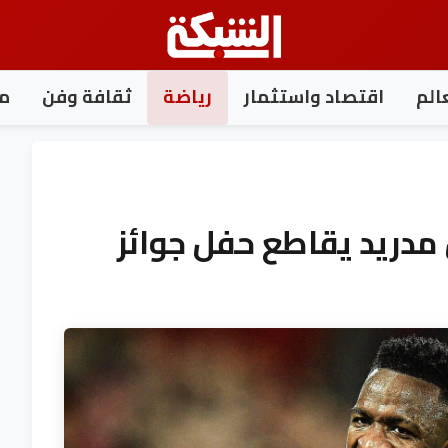
الم
اقتصاد واستثمار
رياضة
ثقافة وفن
مغ
مدريد يقاطع حفل جوائز