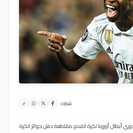
شارك:
وري أبطال أوروبا لكرة القدم، مقاطعة حفل جوائز الكرة