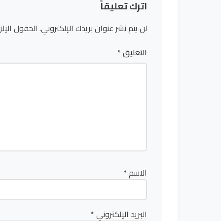
اترك تعليقاً
لن يتم نشر عنوان بريدك الإلكتروني.
الحقول الإلز
التعليق
*
الاسم
*
البريد الإلكتروني
*