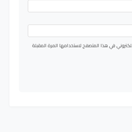
لكتروني في هذا المتصفح لاستخدامها المرة المقبلة