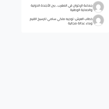
جماعة الإخوان في المغرب.. بين الأجندة الدولية
والحماية الوطنية
خطاب العرش: توجيه ملكي سامي لترسيخ القيم
وبناء عدالة مجالية