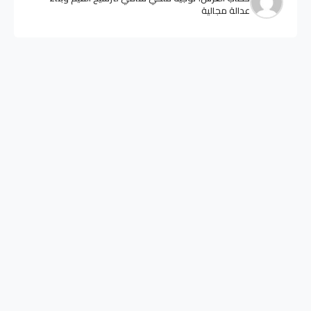
عدالة مجالية