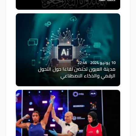
10 يونيو 2024
22:46
مدينة العيون تحتضن لقاءا حول التحول
الرقمي والذكاء الاصطناعي