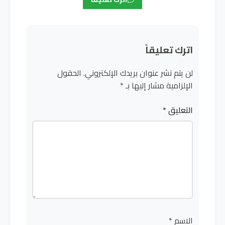
اترك تعليقاً
لن يتم نشر عنوان بريدك الإلكتروني.
الحقول
الإلزامية مشار إليها بـ
*
التعليق
*
الاسم
*