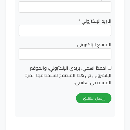
البريد الإلكتروني
*
الموقع الإلكتروني
احفظ اسمي، بريدي الإلكتروني، والموقع
الإلكتروني في هذا المتصفح لاستخدامها المرة
المقبلة في تعليقي.