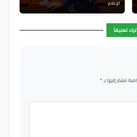
الإعلام
ترك تعليقاً
امية مشار إليها بـ
*