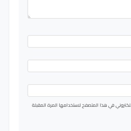
لكتروني في هذا المتصفح لاستخدامها المرة المقبلة