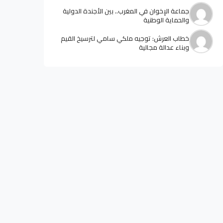
جماعة الإخوان في المغرب.. بين الأجندة الدولية
والحماية الوطنية
خطاب العرش: توجيه ملكي سامي لترسيخ القيم
وبناء عدالة مجالية