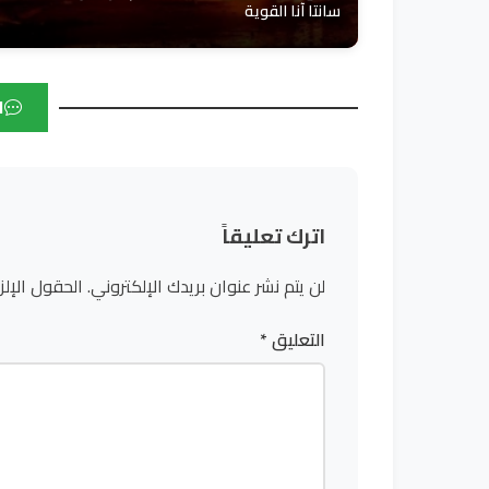
سانتا آنا القوية
ا
اترك تعليقاً
لن يتم نشر عنوان بريدك الإلكتروني.
الحقول الإلز
التعليق
*