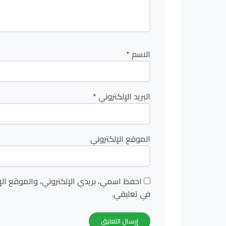
الاسم
*
البريد الإلكتروني
*
الموقع الإلكتروني
احفظ اسمي، بريدي الإلكتروني، والموقع الإ
في تعليقي.