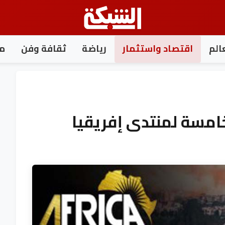
الم
اقتصاد واستثمار
رياضة
ثقافة وفن
مغ
خامسة لمنتدى إفريقيا