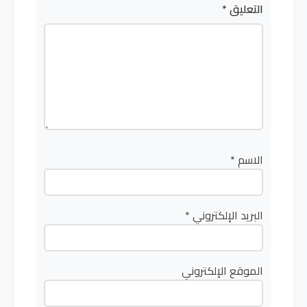
التعليق
*
الاسم
*
البريد الإلكتروني
*
الموقع الإلكتروني