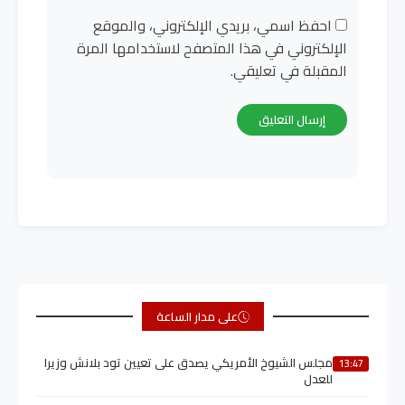
احفظ اسمي، بريدي الإلكتروني، والموقع
الإلكتروني في هذا المتصفح لاستخدامها المرة
المقبلة في تعليقي.
على مدار الساعة
مجلس الشيوخ الأمريكي يصدق على تعيين تود بلانش وزيرا
13:47
للعدل