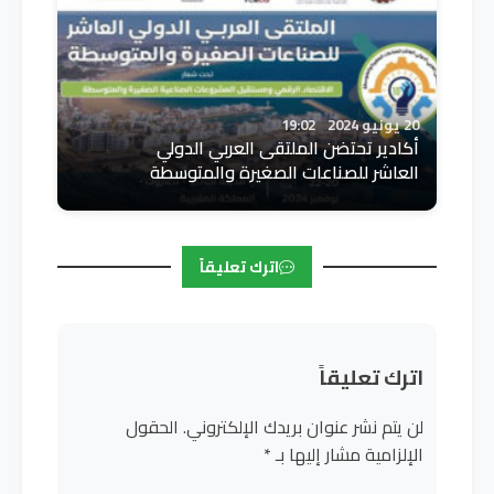
20 يونيو 2024
19:02
أكادير تحتضن الملتقى العربي الدولي
العاشر للصناعات الصغيرة والمتوسطة
اترك تعليقاً
اترك تعليقاً
لن يتم نشر عنوان بريدك الإلكتروني.
الحقول
الإلزامية مشار إليها بـ
*