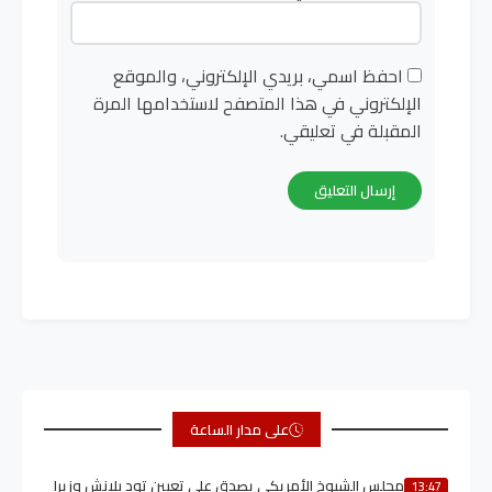
احفظ اسمي، بريدي الإلكتروني، والموقع
الإلكتروني في هذا المتصفح لاستخدامها المرة
المقبلة في تعليقي.
على مدار الساعة
مجلس الشيوخ الأمريكي يصدق على تعيين تود بلانش وزيرا
13:47