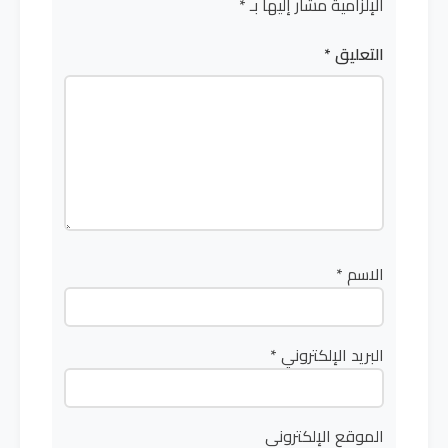
الإلزامية مشار إليها بـ
*
التعليق
*
الاسم
*
البريد الإلكتروني
*
الموقع الإلكتروني