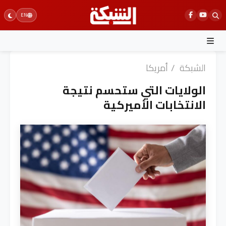
Ski
EN
t
conten
الشبكة
/
أمريكا
الولايات التي ستحسم نتيجة
الانتخابات الأميركية