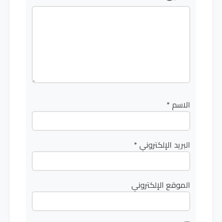
الاسم
*
البريد الإلكتروني
*
الموقع الإلكتروني