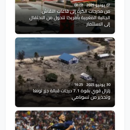
07 يونيو 2025
08:02
من مدرجات الكرة إلى قاعات النقاش:
الجالية المغربية بأمريكا تتحول من الاحتفال
إلى الاستثمار
30 يونيو 2025
16:25
زلزال قوي بقوة 7.1 درجات قبالة جزر تونغا
وتحذير من تسونامي