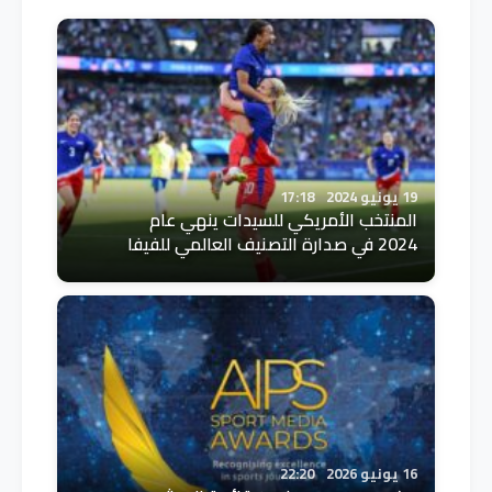
19 يونيو 2024
17:18
المنتخب الأمريكي للسيدات ينهي عام
2024 في صدارة التصنيف العالمي للفيفا
16 يونيو 2026
22:20