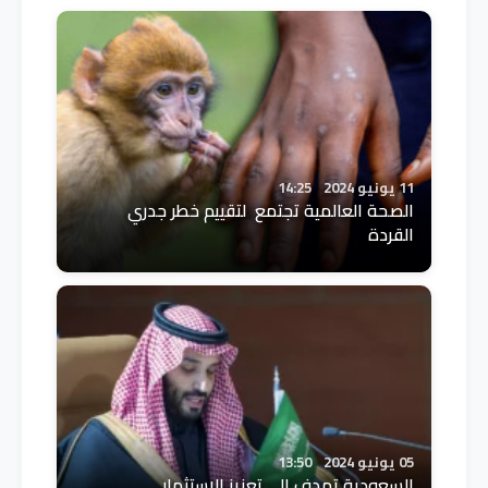
11 يونيو 2024
14:25
الصحة العالمية تجتمع لتقييم خطر جدري
القردة
05 يونيو 2024
13:50
السعودية تهدف إلى تعزيز الاستثمار