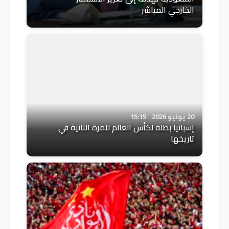
الخارجي المباشر
20 يونيو 2026
15:15
إسبانيا بطلة لكأس العالم للمرة الثانية في
تاريخها