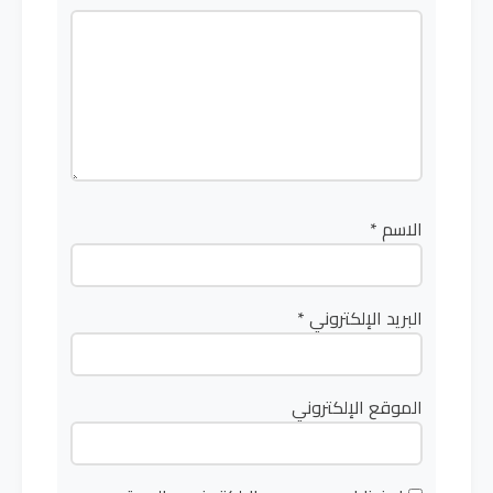
الاسم
*
البريد الإلكتروني
*
الموقع الإلكتروني