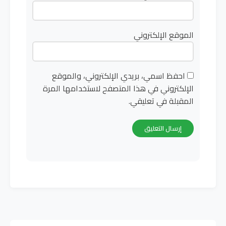
الموقع الإلكتروني
احفظ اسمي، بريدي الإلكتروني، والموقع
الإلكتروني في هذا المتصفح لاستخدامها المرة
المقبلة في تعليقي.