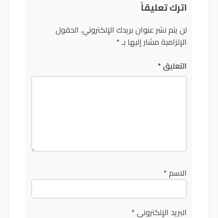
اترك تعليقاً
لن يتم نشر عنوان بريدك الإلكتروني.
الحقول
الإلزامية مشار إليها بـ
*
التعليق
*
الاسم
*
البريد الإلكتروني
*