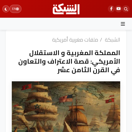
Ski
EN
t
conten
الشبكة
/
ملفات مغربية أمريكية
المملكة المغربية و الاستقلال
الأمريكي: قصة الاعتراف والتعاون
في القرن الثامن عشر