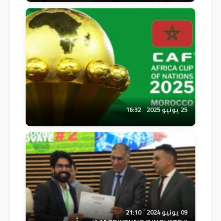
25 يونيو 2025
16:32
09 يونيو 2024
21:10