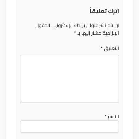
اترك تعليقاً
لن يتم نشر عنوان بريدك الإلكتروني.
الحقول
الإلزامية مشار إليها بـ
*
التعليق
*
الاسم
*