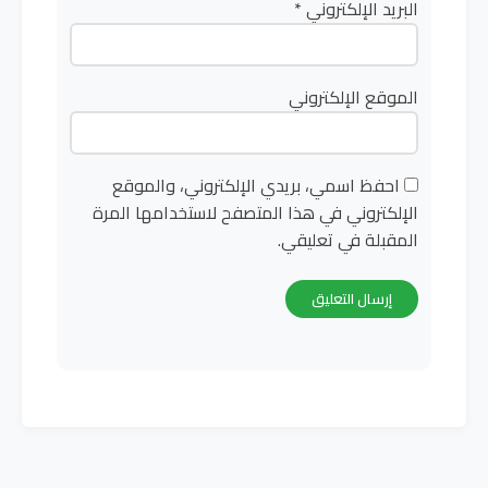
البريد الإلكتروني
*
الموقع الإلكتروني
احفظ اسمي، بريدي الإلكتروني، والموقع
الإلكتروني في هذا المتصفح لاستخدامها المرة
المقبلة في تعليقي.