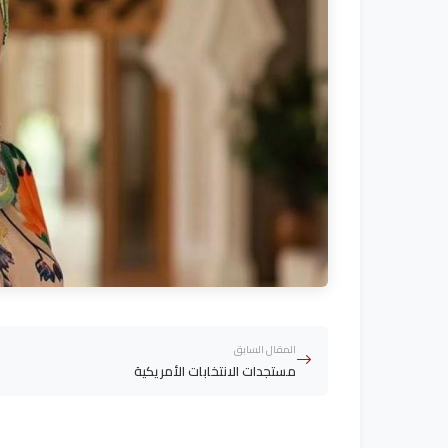
المقال السابق
مستجدات الانتخابات الأمريكية