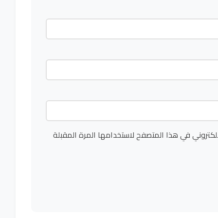
لكتروني في هذا المتصفح لاستخدامها المرة المقبلة