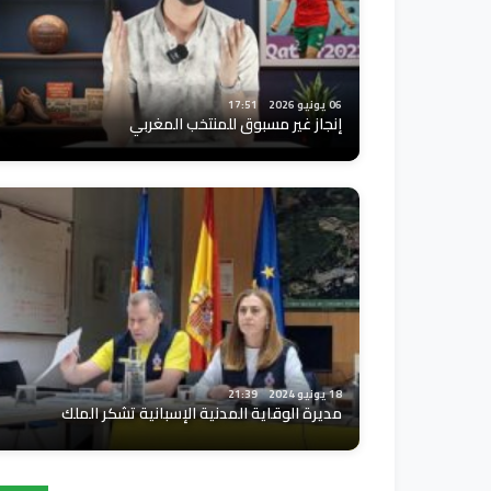
06 يونيو 2026
17:51
إنجاز غير مسبوق للمنتخب المغربي
18 يونيو 2024
21:39
مديرة الوقاية المدنية الإسبانية تشكر الملك