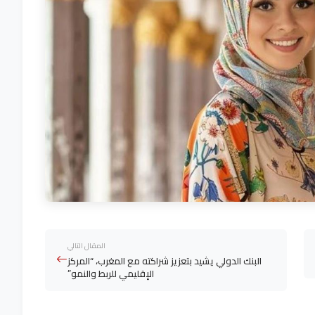
المقال التالي
البنك الدولي يشيد بتعزيز شراكته مع المغرب، “المركز
الإقليمي للربط والنمو”