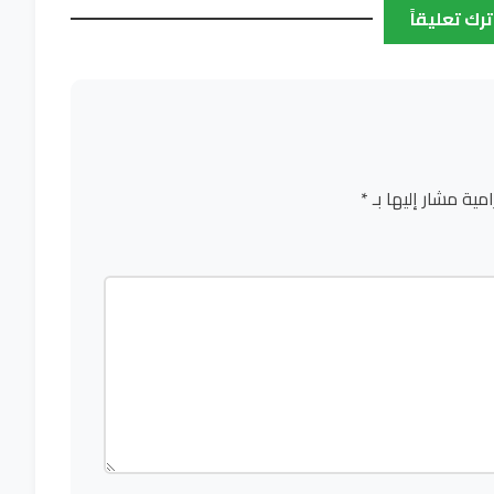
ترك تعليقاً
امية مشار إليها بـ
*