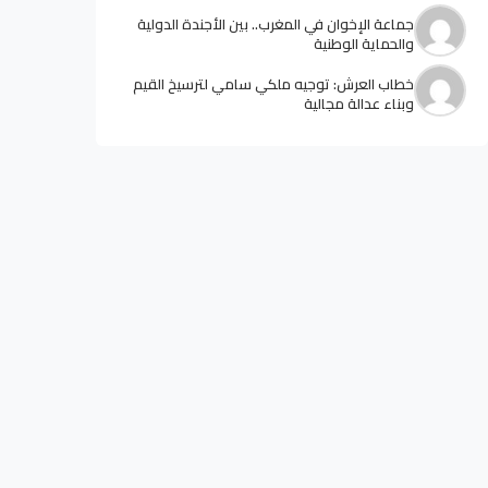
جماعة الإخوان في المغرب.. بين الأجندة الدولية
والحماية الوطنية
خطاب العرش: توجيه ملكي سامي لترسيخ القيم
وبناء عدالة مجالية