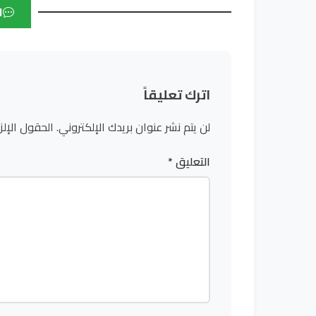
ا
اترك تعليقاً
لن يتم نشر عنوان بريدك الإلكتروني.
الحقول الإلز
التعليق
*