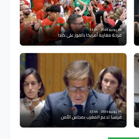
05 يونيو 2026
13:31
فرحة مغاربة أمريكا بالفوز على كندا
31 يونيو 2024
22:44
فرنسا تدعم المغرب بمجلس الأمن