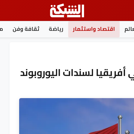
الم
اقتصاد واستثمار
رياضة
ثقافة وفن
مغ
 أفريقيا لسندات اليوروبوند