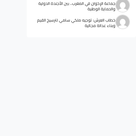
جماعة الإخوان في المغرب.. بين الأجندة الدولية
والحماية الوطنية
خطاب العرش: توجيه ملكي سامي لترسيخ القيم
وبناء عدالة مجالية