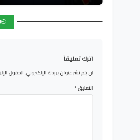
ا
اترك تعليقاً
لن يتم نشر عنوان بريدك الإلكتروني.
الحقول الإلز
التعليق
*