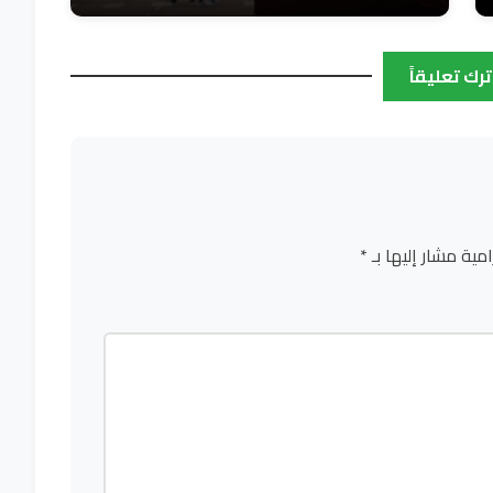
ترك تعليقاً
امية مشار إليها بـ
*