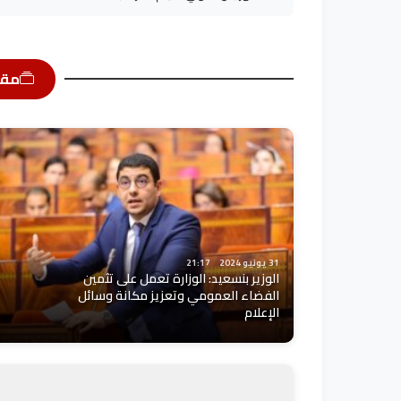
مقا
31 يونيو 2024
21:17
الوزير بنسعيد: الوزارة تعمل على تثمين
الفضاء العمومي وتعزيز مكانة وسائل
الإعلام