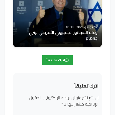
12 يونيو 2026
10:39
وفاة السيناتور الجمهوري الأمريكي لينزي
جراهام
اترك تعليقاً
اترك تعليقاً
لن يتم نشر عنوان بريدك الإلكتروني.
الحقول
الإلزامية مشار إليها بـ
*