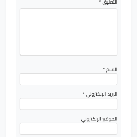
التعليق
*
الاسم
*
البريد الإلكتروني
*
الموقع الإلكتروني