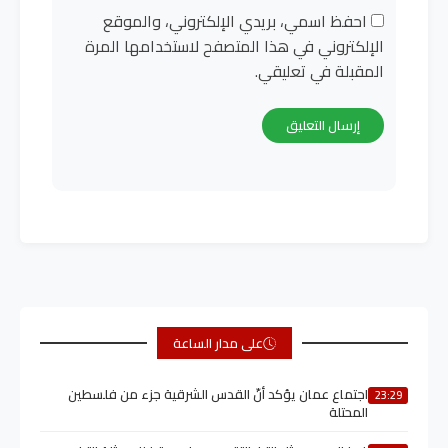
احفظ اسمي، بريدي الإلكتروني، والموقع
الإلكتروني في هذا المتصفح لاستخدامها المرة
المقبلة في تعليقي.
على مدار الساعة
اجتماع عمان يؤكد أنّ القدس الشرقية جزء من فلسطين
23:29
المحتلة