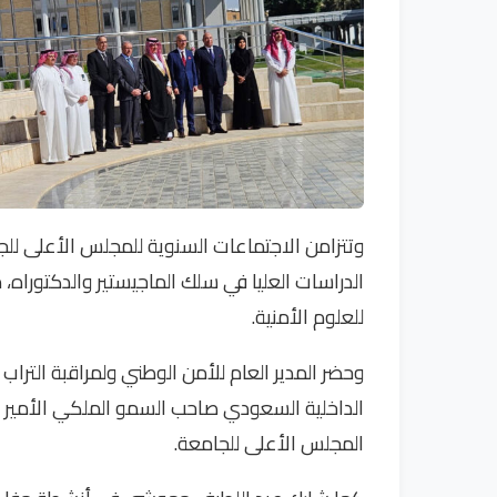
الدراسات العليا في سلك الماجيستير والدكتوراه، 
للعلوم الأمنية.
وحضر المدير العام للأمن الوطني ولمراقبة الترا
الداخلية السعودي صاحب السمو الملكي الأمير عب
المجلس الأعلى للجامعة.