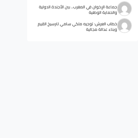
جماعة الإخوان في المغرب.. بين الأجندة الدولية
والحماية الوطنية
خطاب العرش: توجيه ملكي سامي لترسيخ القيم
وبناء عدالة مجالية