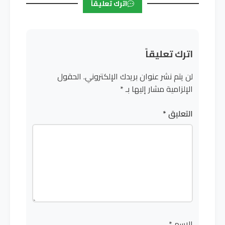
اترك تعليقاً
اترك تعليقاً
لن يتم نشر عنوان بريدك الإلكتروني.
الحقول
الإلزامية مشار إليها بـ
*
التعليق
*
الاسم
*