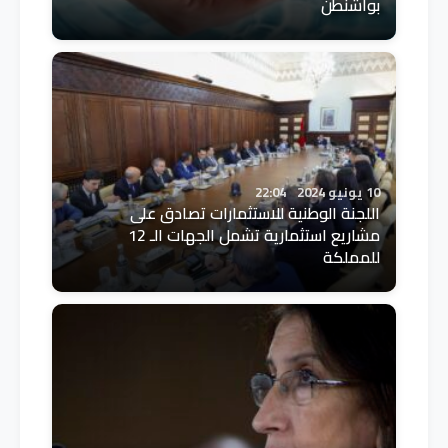
بواشنطن
10 يونيو 2024
22:04
اللجنة الوطنية للاستثمارات تصادق على
مشاريع استثمارية تشمل الجهات الـ 12
للمملكة