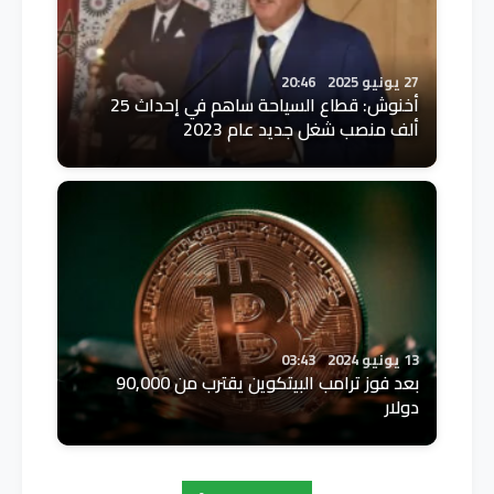
27 يونيو 2025
20:46
أخنوش: قطاع السياحة ساهم في إحداث 25
ألف منصب شغل جديد عام 2023
13 يونيو 2024
03:43
بعد فوز ترامب البيتكوين يقترب من 90,000
دولار