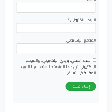
البريد الإلكتروني
*
الموقع الإلكتروني
احفظ اسمي، بريدي الإلكتروني، والموقع
الإلكتروني في هذا المتصفح لاستخدامها المرة
المقبلة في تعليقي.