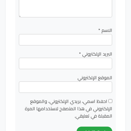
الاسم
*
البريد الإلكتروني
*
الموقع الإلكتروني
احفظ اسمي، بريدي الإلكتروني، والموقع
الإلكتروني في هذا المتصفح لاستخدامها المرة
المقبلة في تعليقي.