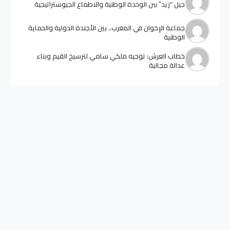
جيل “زيد” ببن الوحدة الوطنية والاطماع الجيوستراتيجية
جماعة الإخوان في المغرب.. بين الأجندة الدولية والحماية
الوطنية
خطاب العرش: توجيه ملكي سامي لترسيخ القيم وبناء
عدالة مجالية