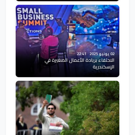
02 يونيو 2025
22:41
الاحتفاء بريادة الأعمال الصغيرة في
الإسكندرية