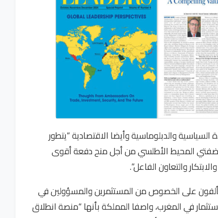
 السياسية والدبلوماسية وأيضا الاقتصادية “يتطور
فتي المحيط الأطلسي من أجل منح دفعة أقوى
ابتكار والتعاون الفاعل”.
 يتألفون على الخصوص من المستثمرين والمسؤولين في
ستثمار في المغرب، واصفا المملكة بأنها “منصة انطلاق