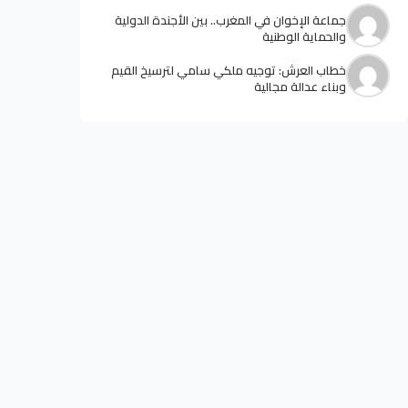
جماعة الإخوان في المغرب.. بين الأجندة الدولية
والحماية الوطنية
خطاب العرش: توجيه ملكي سامي لترسيخ القيم
وبناء عدالة مجالية