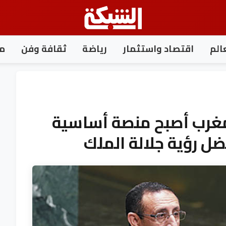
الم
اقتصاد واستثمار
رياضة
ثقافة وفن
مغ
المغرب أصبح منصة أساسية
ل رؤية جلالة الملك