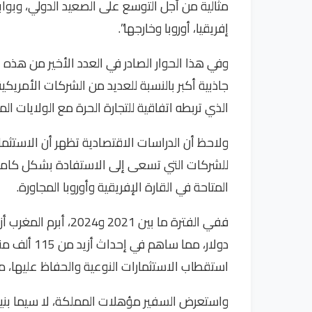
إفريقيا، أوروبا وخارجها”.
وفي هذا الحوار الصادر في العدد الأخير من هذه
جاذبية أكبر بالنسبة للعديد من الشركات الأمريكية
الذي تربطه اتفاقية للتجارة الحرة مع الولايات الم
ولاحظ أن الدراسات الاقتصادية تظهر أن الاستثمار
للشركات التي تسعى إلى الاستفادة بشكل كامل 
المتاحة في القارة الإفريقية وأوروبا المجاورة.
دولار، مما 
استقطاب الاستثمارات النوعية والحفاظ عليها، مع
واستعرض السفير مؤهلات المملكة، لا سيما بنياتها