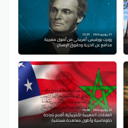
21 يونيو 2024
23:01
روبرت بورفيس: أمريكي من أصول مغربية
مدافع عن الحرية وحقوق الإنسان
25 يونيو 2024
16:56
العلاقات المغربية الأمريكية: أقدم شراكة
دبلوماسية وأطول معاهدة مستمرة