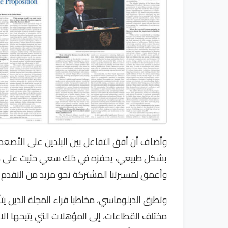
وأضاف أن أفق التفاعل بين البلدين على الأصعدة
بشكل طبيعي، يحفزه في ذلك سعي حثيث على ض
وأعمق لمسيرتنا المشتركة نحو مزيد من التقدم وال
وتطرق الدبلوماسي، مخاطبا قراء المجلة الذين
مختلف القطاعات، إلى المؤهلات التي يتيحها الا