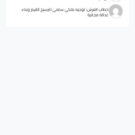
خطاب العرش: توجيه ملكي سامي لترسيخ القيم وبناء
عدالة مجالية