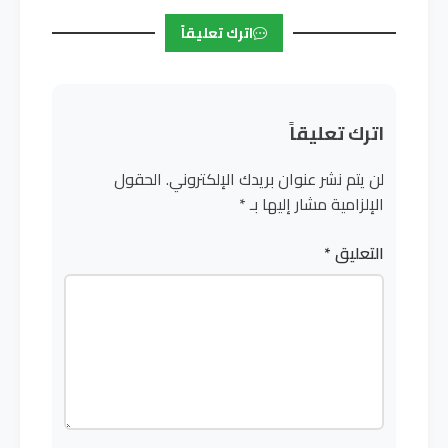
اترك تعليقاً
اترك تعليقاً
لن يتم نشر عنوان بريدك الإلكتروني.
الحقول
الإلزامية مشار إليها بـ
*
التعليق
*