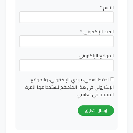
الاسم
*
البريد الإلكتروني
*
الموقع الإلكتروني
احفظ اسمي، بريدي الإلكتروني، والموقع
الإلكتروني في هذا المتصفح لاستخدامها المرة
المقبلة في تعليقي.