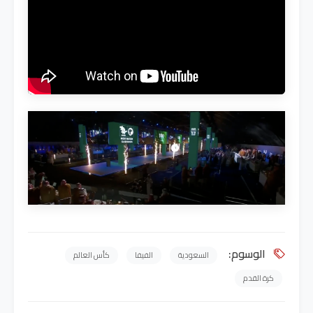
الوسوم:
السعودية
الفيفا
كأس العالم
كرة القدم