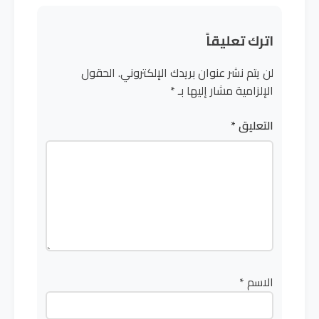
اترك تعليقاً
لن يتم نشر عنوان بريدك الإلكتروني.
الحقول
الإلزامية مشار إليها بـ
*
التعليق
*
الاسم
*