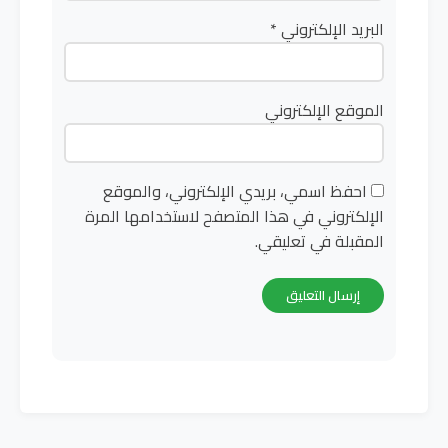
البريد الإلكتروني
*
الموقع الإلكتروني
احفظ اسمي، بريدي الإلكتروني، والموقع
الإلكتروني في هذا المتصفح لاستخدامها المرة
المقبلة في تعليقي.