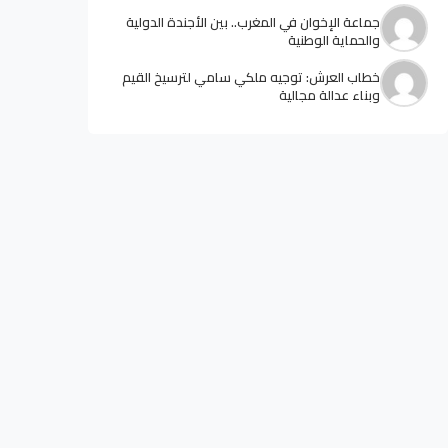
جماعة الإخوان في المغرب.. بين الأجندة الدولية
والحماية الوطنية
خطاب العرش: توجيه ملكي سامي لترسيخ القيم
وبناء عدالة مجالية