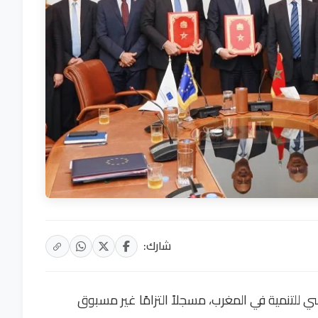
شارك:
ي للتنمية في المغرب، مسجلاً التزامًا غير مسبوق