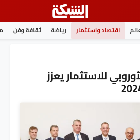
الم
اقتصاد واستثمار
رياضة
ثقافة وفن
مغ
الأوروبي للاستثمار يعزز