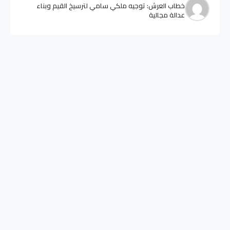
خطاب العرش: توجيه ملكي سامي لترسيخ القيم وبناء
عدالة مجالية