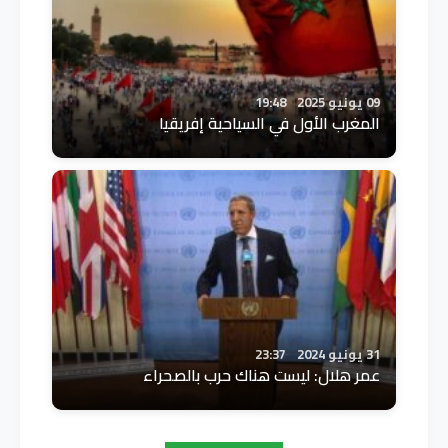
09 يونيو 2025
19:48
المغرب الأول في السياحية إفريقيا
31 يونيو 2024
23:37
عمر هلال: ليست هناك حرب بالصحراء