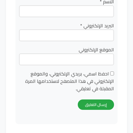
الاسم
*
البريد الإلكتروني
*
الموقع الإلكتروني
احفظ اسمي، بريدي الإلكتروني، والموقع
الإلكتروني في هذا المتصفح لاستخدامها المرة
المقبلة في تعليقي.