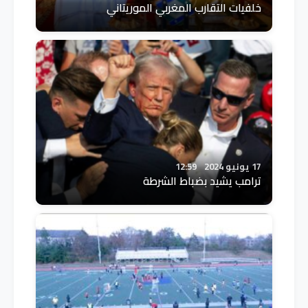
خلفيات التقارب المغربي الموريتاني
17 يونيو 2024
12:59
ترامب يشيد بضباط الشرطة