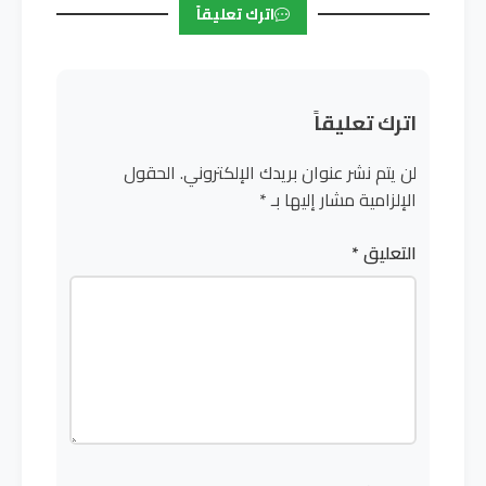
اترك تعليقاً
اترك تعليقاً
لن يتم نشر عنوان بريدك الإلكتروني.
الحقول
الإلزامية مشار إليها بـ
*
التعليق
*