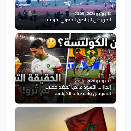
14 يونيو 2024
20:08
المهرجان الرياضي المغربي بفرجينيا
17 يونيو 2026
23:13
إنجازات الأسود عالميا تفضح حملات
التشويش وأسطوانة الكولسة