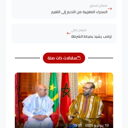
المقال السابق
الصحراء المغربية من التدبير إلى التغيير
المقال التالي
ترامب يشيد بضباط الشرطة
مقالات ذات صلة
13 يونيو 2025
19:31