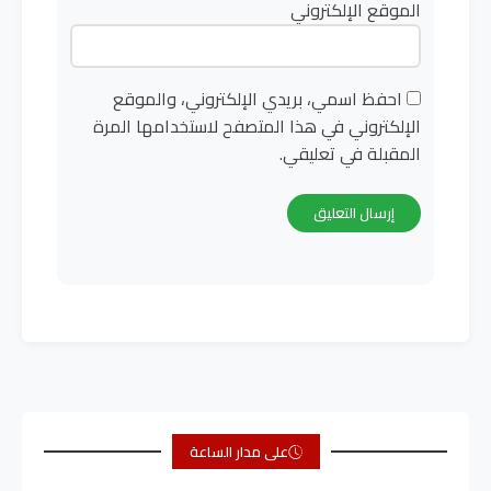
الموقع الإلكتروني
احفظ اسمي، بريدي الإلكتروني، والموقع
الإلكتروني في هذا المتصفح لاستخدامها المرة
المقبلة في تعليقي.
على مدار الساعة