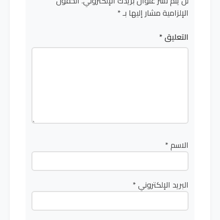
لن يتم نشر عنوان بريدك الإلكتروني.
الحقول
الإلزامية مشار إليها بـ
*
التعليق
*
الاسم
*
البريد الإلكتروني
*