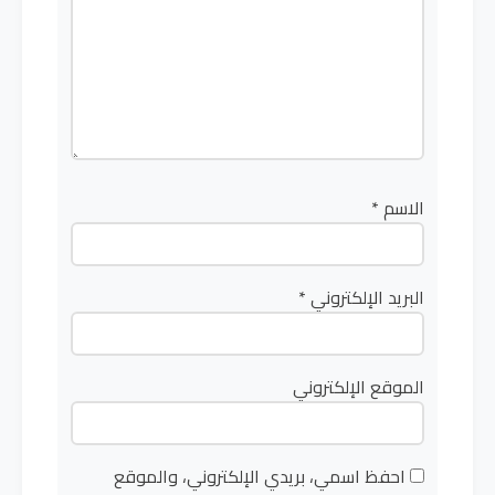
الاسم
*
البريد الإلكتروني
*
الموقع الإلكتروني
احفظ اسمي، بريدي الإلكتروني، والموقع