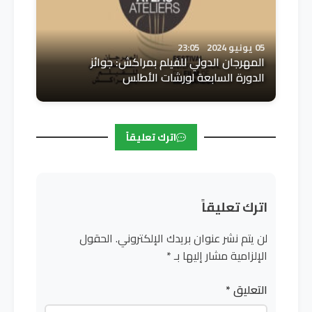
05 يونيو 2024
23:05
المهرجان الدولي للفيلم بمراكش: جوائز
الدورة السابعة لورشات الأطلس
اترك تعليقاً
اترك تعليقاً
لن يتم نشر عنوان بريدك الإلكتروني.
الحقول
الإلزامية مشار إليها بـ
*
التعليق
*