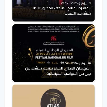
01 يونيو 2025
21:12
القاهرة..افتتاح المتحف المصري الكبير
بمشاركة المغرب
26 يونيو 2024
21:52
المهرجان الوطني للفيلم بطنجة يكشف عن
جيل من المواهب السينمائية