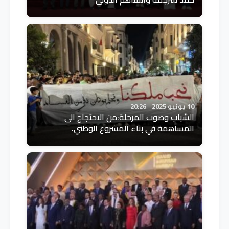
10 يونيو 2025
20:26
الشباب وصوت المرحلة:من الاحتجاج الى
المساهمة في بناء المشروع الوطني.