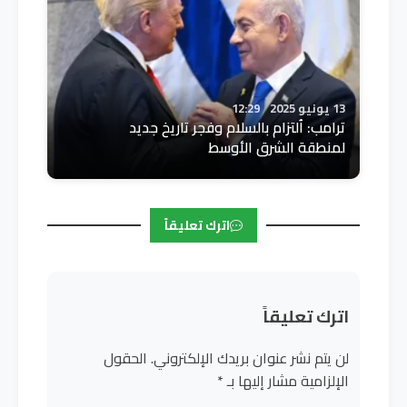
13 يونيو 2025
12:29
ترامب: اُلتزام بالسلام وفجر تاريخ جديد
لمنطقة الشرق الأوسط
اترك تعليقاً
اترك تعليقاً
لن يتم نشر عنوان بريدك الإلكتروني.
الحقول
الإلزامية مشار إليها بـ
*