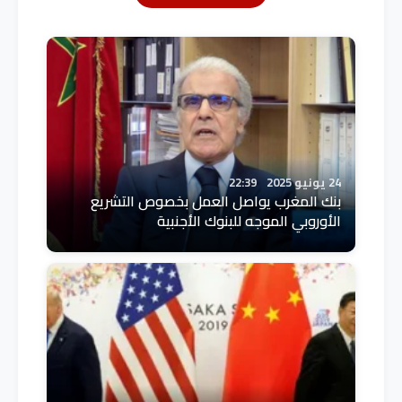
24 يونيو 2025
22:39
بنك المغرب يواصل العمل بخصوص التشريع
الأوروبي الموجه للبنوك الأجنبية