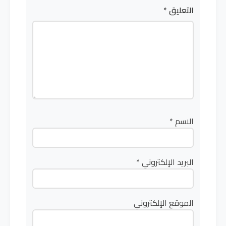
التعليق
*
الاسم
*
البريد الإلكتروني
*
الموقع الإلكتروني