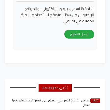
احفظ اسمي، بريدي الإلكتروني، والموقع
الإلكتروني في هذا المتصفح لاستخدامها المرة
المقبلة في تعليقي.
على مدار الساعة
مجلس الشيوخ الأمريكي يصدق على تعيين تود بلانش وزيرا
13:47
للعدل