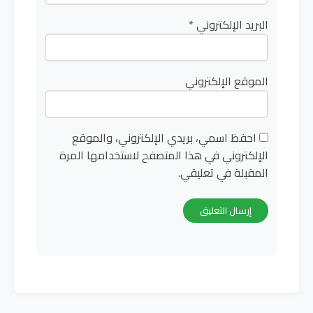
البريد الإلكتروني
*
الموقع الإلكتروني
احفظ اسمي، بريدي الإلكتروني، والموقع
الإلكتروني في هذا المتصفح لاستخدامها المرة
المقبلة في تعليقي.