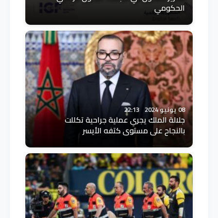
الحكومي
08 يونيو 2024
22:13
جلالة الملك يجري عملية جراحية تكللت
بالنجاح على مستوى كتفه الأيسر