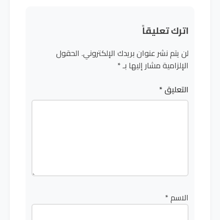
اترك تعليقاً
لن يتم نشر عنوان بريدك الإلكتروني.
الحقول
الإلزامية مشار إليها بـ
*
التعليق
*
الاسم
*