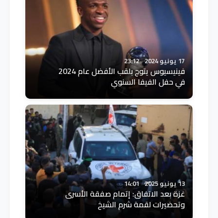
17 يونيو 2024
23:12
فينيسيوس يتوج بلقب الأفضل عام 2024
في حفل الفيفا السنوي
13 يونيو 2025
14:01
غزة بعد الاتفاق: إتمام صفقة الأسرى
وتحضيرات لقمة شرم الشيخ