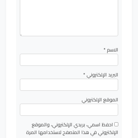
الاسم
*
البريد الإلكتروني
*
الموقع الإلكتروني
احفظ اسمي، بريدي الإلكتروني، والموقع
الإلكتروني في هذا المتصفح لاستخدامها المرة