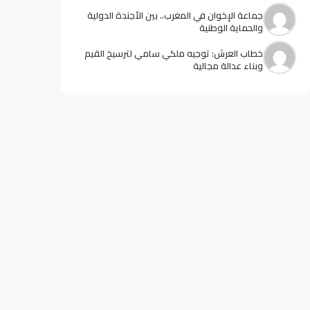
جماعة الإخوان في المغرب.. بين الأجندة الدولية
والحماية الوطنية
خطاب العرش: توجيه ملكي سامي لترسيخ القيم
وبناء عدالة مجالية