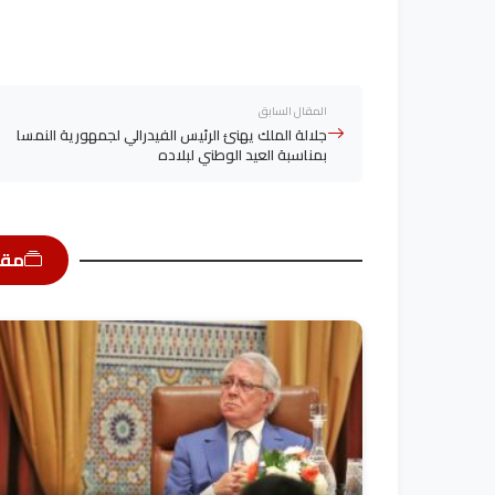
المقال السابق
جلالة الملك يهنئ الرئيس الفيدرالي لجمهورية النمسا
بمناسبة العيد الوطني لبلاده
مقا