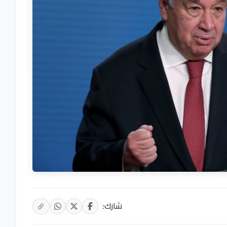
شارك: