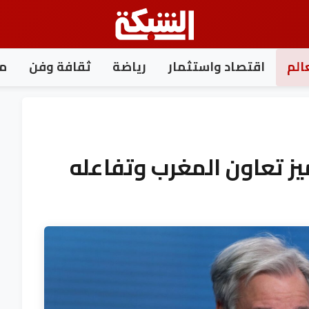
الم
اقتصاد واستثمار
رياضة
ثقافة وفن
مغ
يز تعاون المغرب وتفاعله