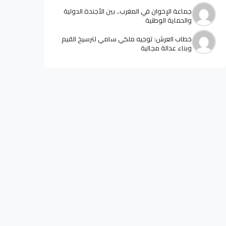
جماعة الإخوان في المغرب.. بين الأجندة الدولية
والحماية الوطنية
خطاب العرش: توجيه ملكي سامي لترسيخ القيم
وبناء عدالة مجالية