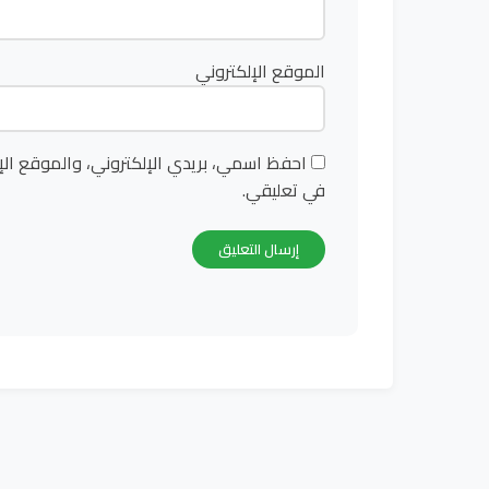
الموقع الإلكتروني
احفظ اسمي، بريدي الإلكتروني، والموقع الإ
في تعليقي.