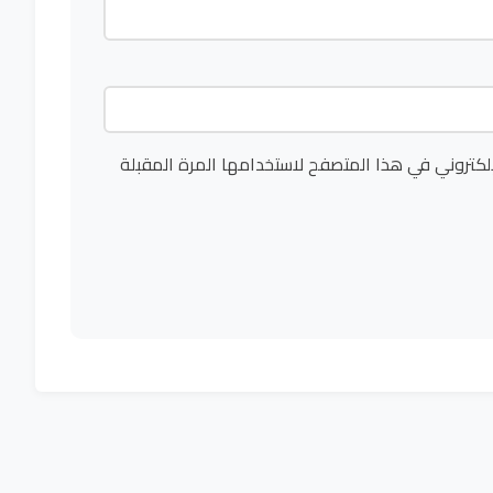
لكتروني في هذا المتصفح لاستخدامها المرة المقبلة