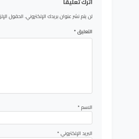
اترك تعليقاً
لن يتم نشر عنوان بريدك الإلكتروني.
الحقول الإلز
التعليق
*
الاسم
*
البريد الإلكتروني
*