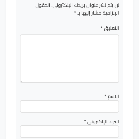
لن يتم نشر عنوان بريدك الإلكتروني.
الحقول
الإلزامية مشار إليها بـ
*
التعليق
*
الاسم
*
البريد الإلكتروني
*