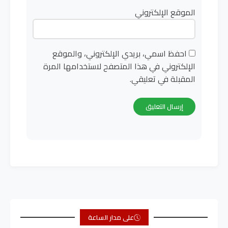
الموقع الإلكتروني
احفظ اسمي، بريدي الإلكتروني، والموقع
الإلكتروني في هذا المتصفح لاستخدامها المرة
المقبلة في تعليقي.
على مدار الساعة