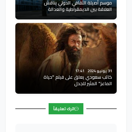
موسم أصيلة الثقافي الدولي يناقش
العلاقة بين الديمقراطية والعدالة
31 يونيو 2024
17:41
كاتب سعودي يعلق على فيلم "حياة
الماعز" المثير للجدل
اترك تعليقاً