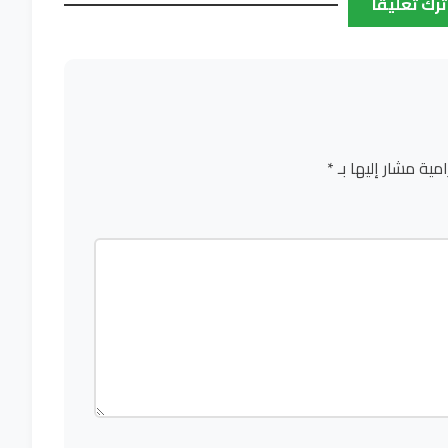
ترك تعليقاً
امية مشار إليها بـ
*