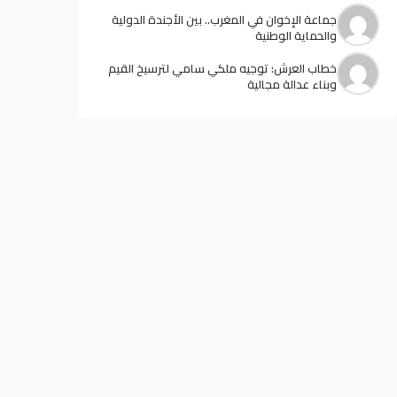
جماعة الإخوان في المغرب.. بين الأجندة الدولية
والحماية الوطنية
خطاب العرش: توجيه ملكي سامي لترسيخ القيم
وبناء عدالة مجالية