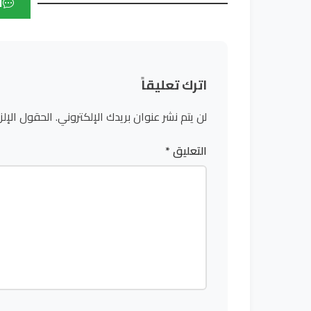
ا
اترك تعليقاً
لن يتم نشر عنوان بريدك الإلكتروني.
الحقول الإلز
التعليق
*