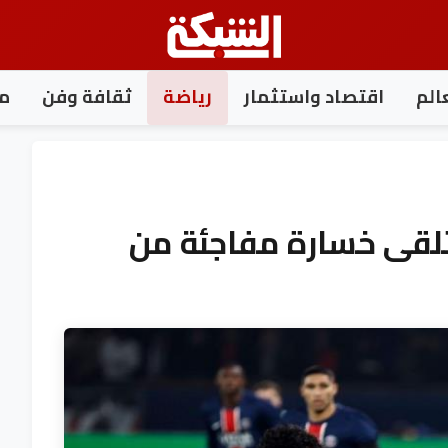
الم
اقتصاد واستثمار
رياضة
ثقافة وفن
مغ
تلقى خسارة مفاجئة من