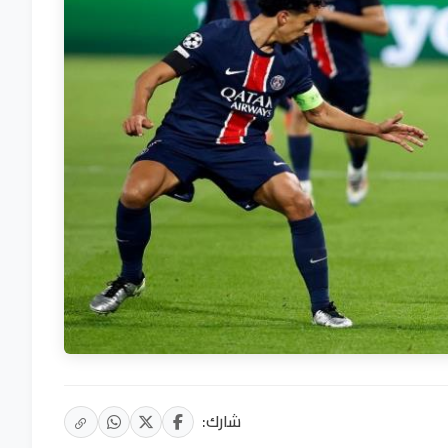
شارك: