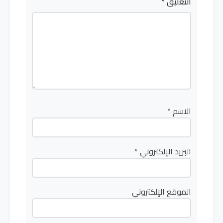
التعليق
*
الاسم
*
البريد الإلكتروني
*
الموقع الإلكتروني