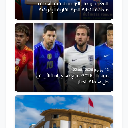
المغرب يواصل التزامه بتحقيق أهداف
منطقة التجارة الحرة القارية الإفريقية
12 يونيو 2026
22:00
مونديال 2026: مربع ذهبي استثنائي في
ظل هيمنة الكبار