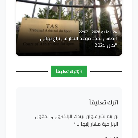
24 يونيو 2026
22:07
الطاس تحدد موعد النظر في نزاع نهائي
"كان 2025"
اترك تعليقاً
اترك تعليقاً
لن يتم نشر عنوان بريدك الإلكتروني.
الحقول
الإلزامية مشار إليها بـ
*