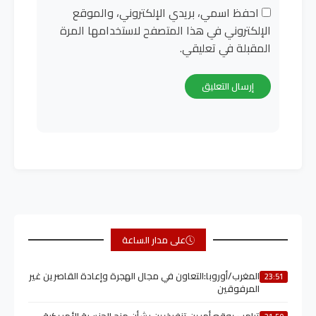
احفظ اسمي، بريدي الإلكتروني، والموقع
الإلكتروني في هذا المتصفح لاستخدامها المرة
المقبلة في تعليقي.
على مدار الساعة
المغرب/أوروبا:التعاون في مجال الهجرة وإعادة القاصرين غير
23:51
المرفوقين