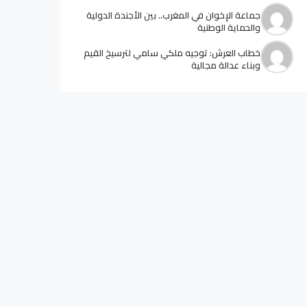
جماعة الإخوان في المغرب.. بين الأجندة الدولية
والحماية الوطنية
خطاب العرش: توجيه ملكي سامي لترسيخ القيم
وبناء عدالة مجالية