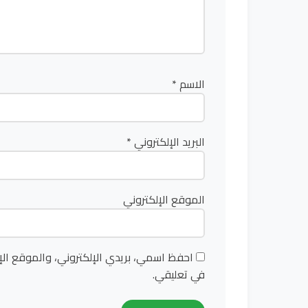
الاسم
*
البريد الإلكتروني
*
الموقع الإلكتروني
احفظ اسمي، بريدي الإلكتروني، والموقع الإ
في تعليقي.