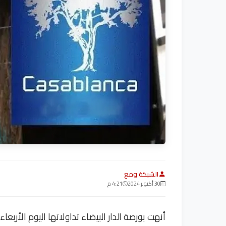
الشبكة ومع
30 أكتوبر 2024
4:21 م
أنهت بورصة الدار البيضاء تداولاتها اليوم الأر