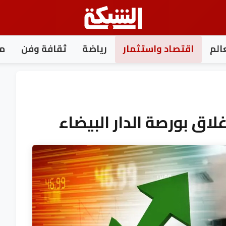
الم
اقتصاد واستثمار
رياضة
ثقافة وفن
مغ
لاق بورصة الدار البيضاء