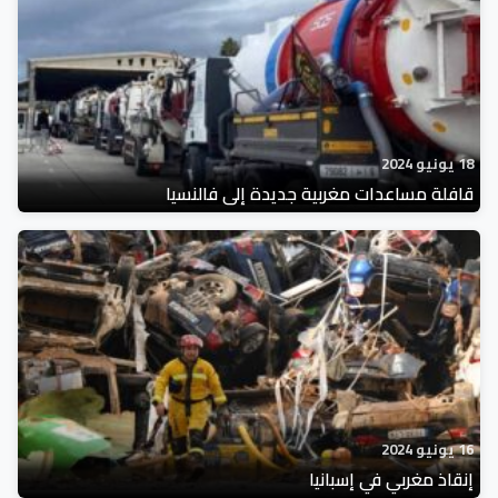
18 يونيو 2024
قافلة مساعدات مغربية جديدة إلى فالنسيا
16 يونيو 2024
إنقاذ مغربي في إسبانيا