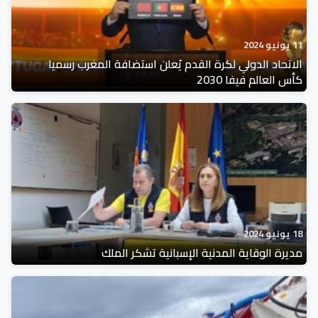
11 يونيو 2024
الاتحاد الدولي لكرة القدم يُعلن استضافة المغرب رسميا
كأس العالم فيفا 2030
18 يونيو 2024
مديرة الوقاية المدنية الإسبانية تشكر الملك