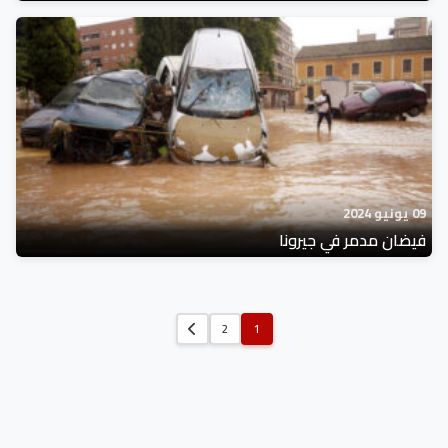
09 يونيو 2024
فيضان مدمر في جيرونا
2
1