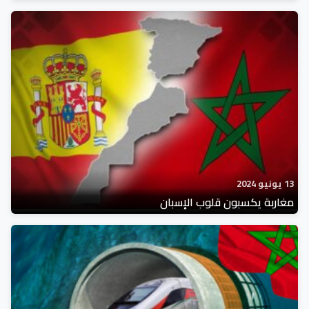
13 يونيو 2024
مغاربة يكسبون قلوب الإسبان