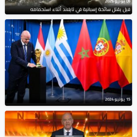
06 يونيو 2025
فيل يقتل سائحة إسبانية في تايلاند أثناء استحمامه
15 يونيو 2024