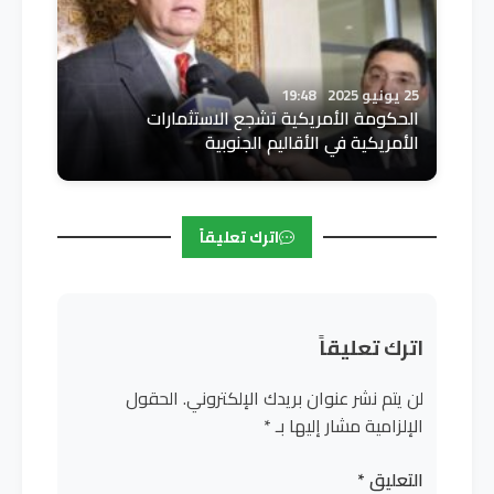
25 يونيو 2025
19:48
الحكومة الأمريكية تشجع الاستثمارات
الأمريكية في الأقاليم الجنوبية
اترك تعليقاً
اترك تعليقاً
لن يتم نشر عنوان بريدك الإلكتروني.
الحقول
الإلزامية مشار إليها بـ
*
التعليق
*