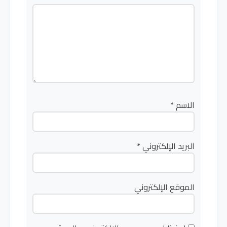
الاسم
*
البريد الإلكتروني
*
الموقع الإلكتروني