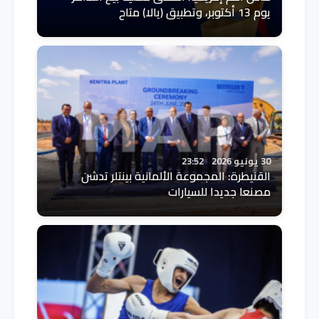
يوم 13 أكتوبر، وتطبيق (يالا) متاح
30 يونيو 2026
23:52
القنيطرة: المجموعة الألمانية بينتلر تدشن
مصنعا جديدا للسيارات