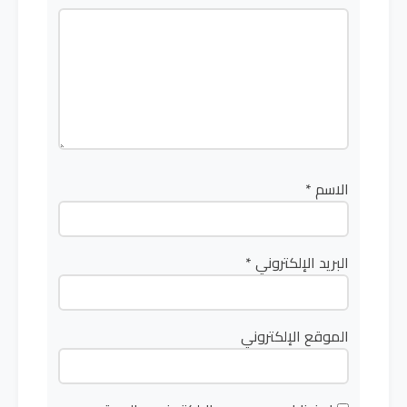
الاسم
*
البريد الإلكتروني
*
الموقع الإلكتروني