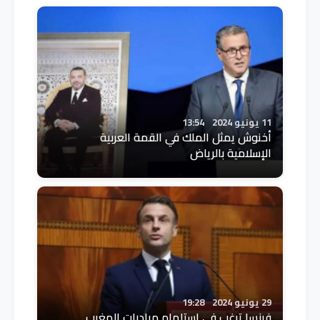
11 يونيو 2024
13:54
أخنوش يمثل الملك في القمة العربية
الإسلامية بالرياض
29 يونيو 2024
19:28
فرنسا ترغب في استلهام مبادرات المغرب