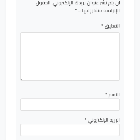
لن يتم نشر عنوان بريدك الإلكتروني.
الحقول
الإلزامية مشار إليها بـ
*
التعليق
*
الاسم
*
البريد الإلكتروني
*