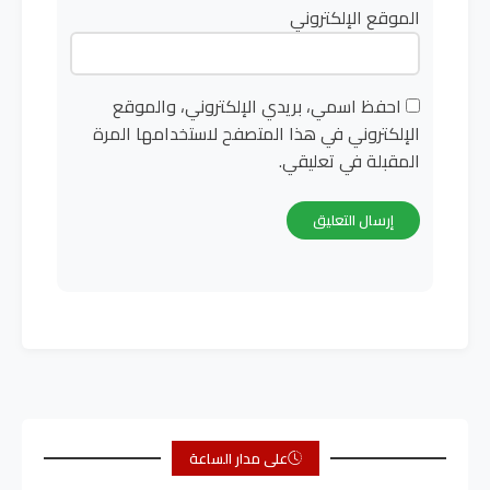
الموقع الإلكتروني
احفظ اسمي، بريدي الإلكتروني، والموقع
الإلكتروني في هذا المتصفح لاستخدامها المرة
المقبلة في تعليقي.
على مدار الساعة