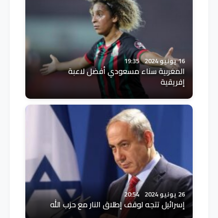
16 يونيو 2024
19:35
المغربية سناء مسعودي أفضل لاعبة
إفريقية
26 يونيو 2024
20:54
إسرائيل تتجه لوقف إطلاق النار مع حزب الله