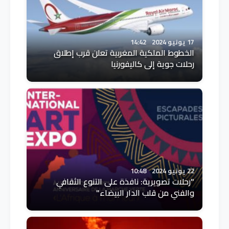
17 يونيو 2024
14:42
الخطوط الملكية المغربية تعلن قرب إطلاق
رحلات جوية إلى كاليفورنيا
22 يونيو 2024
10:48
"رحلات تصويرية: نافذة على التنوع الثقافي
والفني من قلب الدار البيضاء"