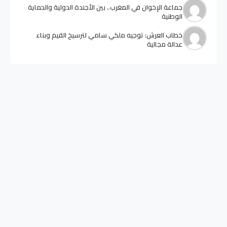
جماعة الإخوان في المغرب.. بين الأجندة الدولية والحماية
الوطنية
خطاب العرش: توجيه ملكي سامي لترسيخ القيم وبناء
عدالة مجالية