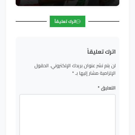
اترك تعليقاً
اترك تعليقاً
لن يتم نشر عنوان بريدك الإلكتروني.
الحقول
الإلزامية مشار إليها بـ
*
التعليق
*