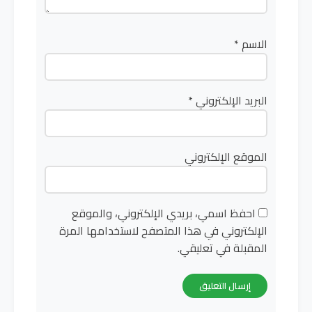
الاسم
*
البريد الإلكتروني
*
الموقع الإلكتروني
احفظ اسمي، بريدي الإلكتروني، والموقع
الإلكتروني في هذا المتصفح لاستخدامها المرة
المقبلة في تعليقي.