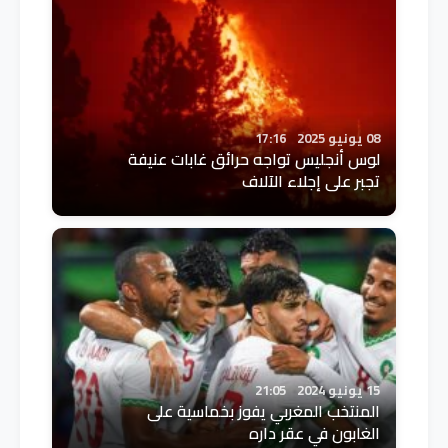
08 يونيو 2025
17:16
لوس أنجليس تواجه حرائق غابات عنيفة
تجبر على إجلاء الآلاف
15 يونيو 2024
21:05
المنتخب المغربي يفوز بخماسية على
الغابون في عقر داره