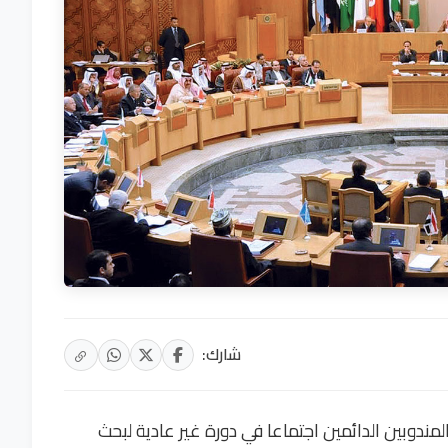
شارك:
دوبين الدائمين اجتماعا في دورة غير عادية لبحث