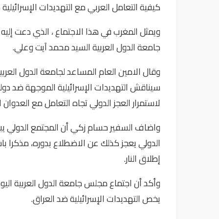
كيفية التعامل العربي مع التهديدات الإسرائيلية
ويمثل المغرب في هذا الاجتماع ، الذي دعت إليه 
جامعة الدول العربية السيد محمد آيت وعلي.
وقال الامين العام المساعد لجامعة الدول العربي
سيناقش التهديدات الإسرائيلية الموجهة ضد دول
لاستمرار العجز الدولي تجاه التعامل مع العدوان ا
واضاف السفير حسام زكي أن المجتمع الدولي يبد
الدولي يعجز كذلك عن الاضطلاع بدوره، مذكرا ب
إطلاق النار.
وأكد أن اجتماع مجلس جامعة الدول العربية ال
يخص التهديدات الإسرائيلية ضد العراق.