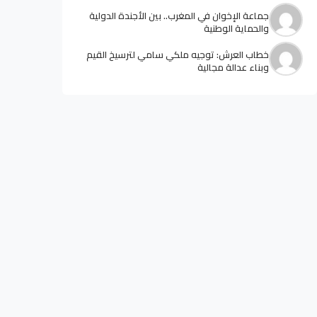
جماعة الإخوان في المغرب.. بين الأجندة الدولية
والحماية الوطنية
خطاب العرش: توجيه ملكي سامي لترسيخ القيم
وبناء عدالة مجالية