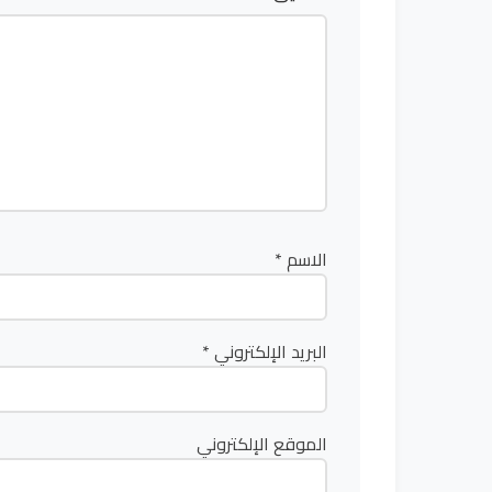
الاسم
*
البريد الإلكتروني
*
الموقع الإلكتروني