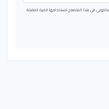
لكتروني في هذا المتصفح لاستخدامها المرة المقبلة