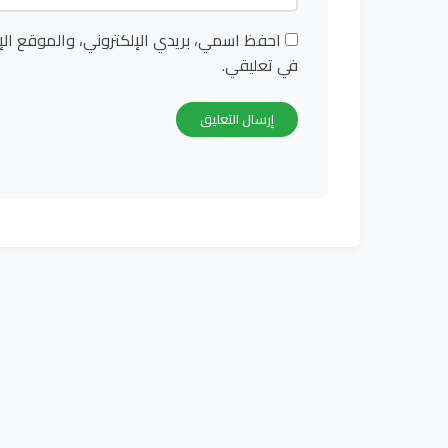
احفظ اسمي، بريدي الإلكتروني، والموقع الإ
في تعليقي.