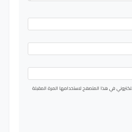
لكتروني في هذا المتصفح لاستخدامها المرة المقبلة