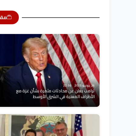
مقا
26 يونيو 2025
22:56
ترامب يعلن عن محادثات مثمرة بشأن غزة مع
الأطراف المعنية في الشرق الأوسط