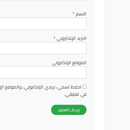
الاسم
*
البريد الإلكتروني
*
الموقع الإلكتروني
احفظ اسمي، بريدي الإلكتروني، والموقع الإ
في تعليقي.