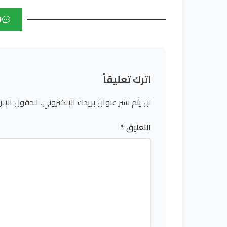
ا
اترك تعليقاً
لن يتم نشر عنوان بريدك الإلكتروني.
الحقول الإلز
التعليق
*