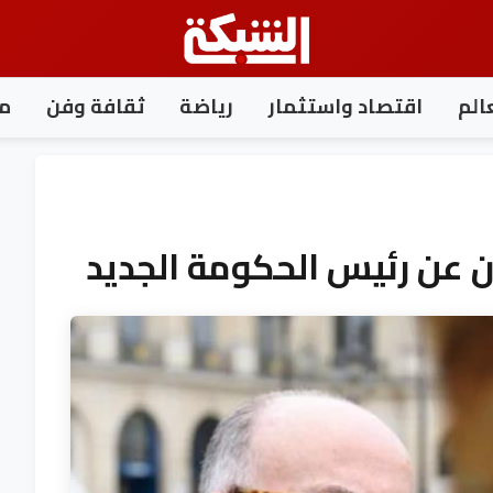
الم
اقتصاد واستثمار
رياضة
ثقافة وفن
مغ
ن عن رئيس الحكومة الجديد