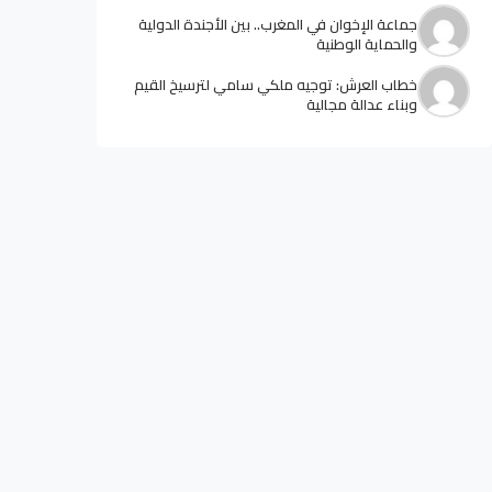
جماعة الإخوان في المغرب.. بين الأجندة الدولية
والحماية الوطنية
خطاب العرش: توجيه ملكي سامي لترسيخ القيم
وبناء عدالة مجالية