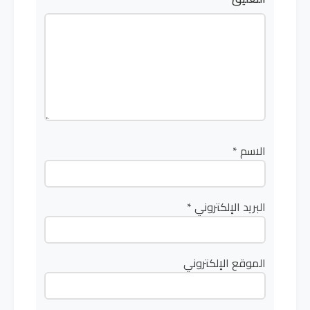
الاسم
*
البريد الإلكتروني
*
الموقع الإلكتروني