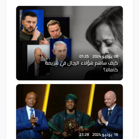
08 يونيو 2024
01:25
كيف ساهم هؤلاء الرجال في هزيمة
كامالا؟
16 يونيو 2024
21:28