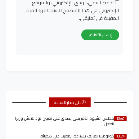
احفظ اسمي، بريدي الإلكتروني، والموقع
الإلكتروني في هذا المتصفح لاستخدامها المرة
المقبلة في تعليقي.
على مدار الساعة
مجلس الشيوخ الأمريكي يصدق على تعيين تود بلانش وزيرا
13:47
للعدل
كولومبيا تعترف بسيادة المغرب على صحرائه
13:24