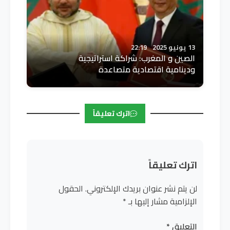
13 يونيو 2025
22:19
الصين و المغرب: شراكة استراتيجية
ودينامية اقتصادية متصاعدة
اترك تعليقاً
اترك تعليقاً
لن يتم نشر عنوان بريدك الإلكتروني.
الحقول
الإلزامية مشار إليها بـ
*
التعليق
*