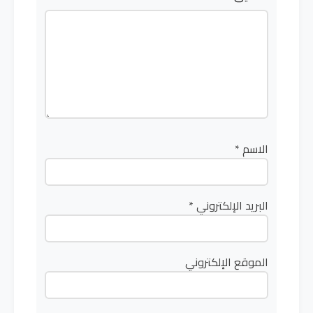
الاسم
*
البريد الإلكتروني
*
الموقع الإلكتروني