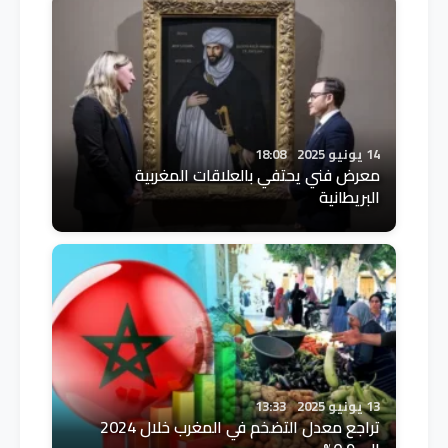
14 يونيو 2025
18:08
معرض فني يحتفي بالعلاقات المغربية
البريطانية
13 يونيو 2025
13:33
تراجع معدل التضخم في المغرب خلال 2024