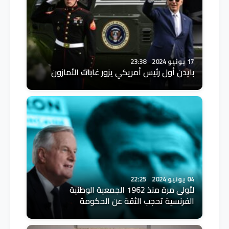
17 يونيو 2024
23:38
بايدن أول رئيس أمريكي يزور غابات الأمازون
04 يونيو 2024
22:25
لأولى مرة منذ 1962 الجمعية الوطنية
الفرنسية تحجب الثقة عن الحكومة