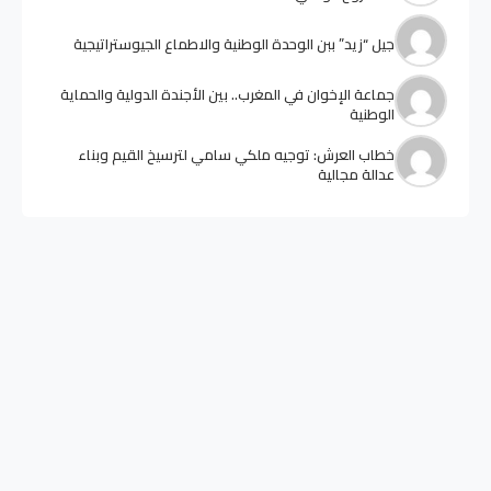
جيل “زيد” ببن الوحدة الوطنية والاطماع الجيوستراتيجية
جماعة الإخوان في المغرب.. بين الأجندة الدولية والحماية
الوطنية
خطاب العرش: توجيه ملكي سامي لترسيخ القيم وبناء
عدالة مجالية