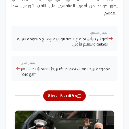
يظهر كواحد من أقوى المنافسين على اللقب الأوروبي هذا
الموسم
.
المقال السابق
أخنوش يترأس اجتماع اللجنة الوزارية لإصلاح منظومة التربية
الوطنية والتعليم الأولي
المقال التالي
مجموعة بريد المغرب تصدر طابعًا بريديًا تضامنيًا تحت شعار
“مع غزة”
مقالات ذات صلة