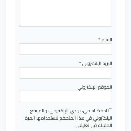
الاسم
*
البريد الإلكتروني
*
الموقع الإلكتروني
احفظ اسمي، بريدي الإلكتروني، والموقع
الإلكتروني في هذا المتصفح لاستخدامها المرة
المقبلة في تعليقي.