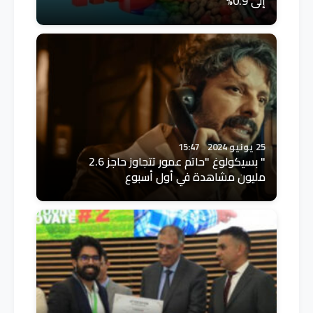
إلى 0.9%
25 يونيو 2024
15:47
" بسيكولوغ "حاتم عمور تتجاوز حاجز 2.6
مليون مشاهدة في أول أسبوع