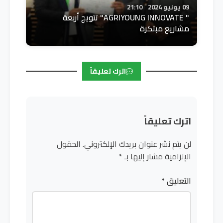
09 يونيو 2024
21:10
" AGRIYOUNG INNOVATE" تتويج أربعة
مشاريع مبتكرة
اترك تعليقاً
اترك تعليقاً
لن يتم نشر عنوان بريدك الإلكتروني.
الحقول
الإلزامية مشار إليها بـ
*
التعليق
*