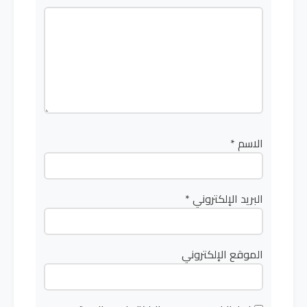
الاسم
*
البريد الإلكتروني
*
الموقع الإلكتروني