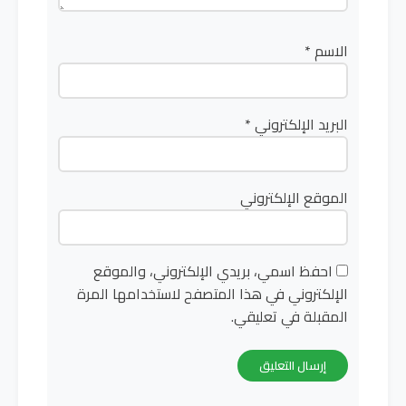
الاسم
*
البريد الإلكتروني
*
الموقع الإلكتروني
احفظ اسمي، بريدي الإلكتروني، والموقع
الإلكتروني في هذا المتصفح لاستخدامها المرة
المقبلة في تعليقي.