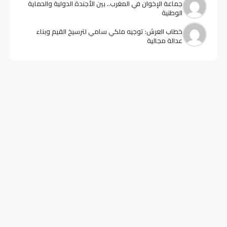
جماعة الإخوان في المغرب.. بين الأجندة الدولية والحماية
الوطنية
خطاب العرش: توجيه ملكي سامي لترسيخ القيم وبناء
عدالة مجالية