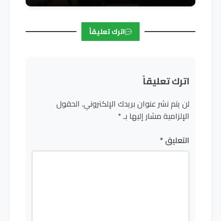
اترك تعليقاً
اترك تعليقاً
لن يتم نشر عنوان بريدك الإلكتروني.
الحقول
الإلزامية مشار إليها بـ
*
التعليق
*