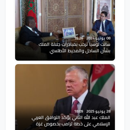
08 يونيو 2024
16:26
سانت لوسيا ترحب بمبادرات جلالة الملك
بشأن الساحل والمحيط الأطلسي
28 يونيو 2025
18:09
الملك عبد الله الثاني يؤكد التوافق العربي
الإسلامي على خطة ترامب بخصوص غزة