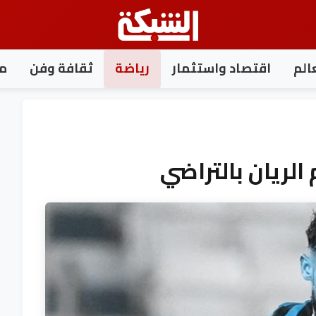
الم
اقتصاد واستثمار
رياضة
ثقافة وفن
مغ
الريان بالتراضي