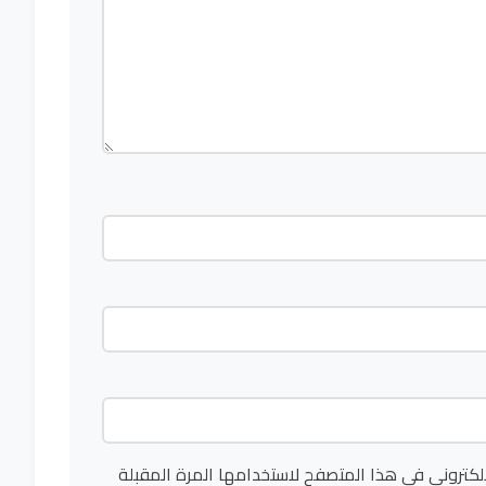
لكتروني في هذا المتصفح لاستخدامها المرة المقبلة