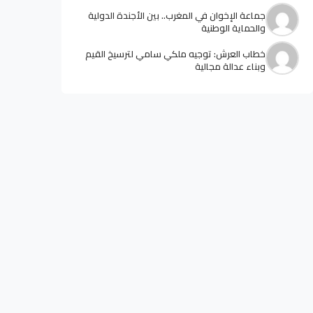
جماعة الإخوان في المغرب.. بين الأجندة الدولية
والحماية الوطنية
خطاب العرش: توجيه ملكي سامي لترسيخ القيم
وبناء عدالة مجالية