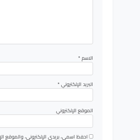
الاسم
*
البريد الإلكتروني
*
الموقع الإلكتروني
احفظ اسمي، بريدي الإلكتروني، والموقع الإ