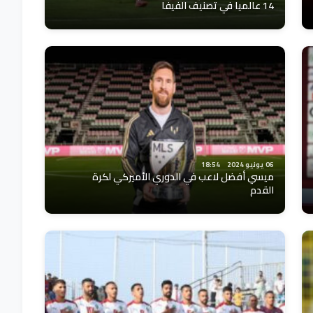
14 عالميا في تصنيف الفيفا
06 يونيو 2024
18:54
ميسي أفضل لاعب في الدوري الأميركي لكرة
القدم