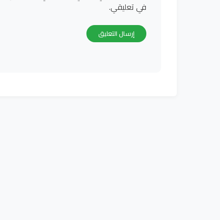
في تعليقي.