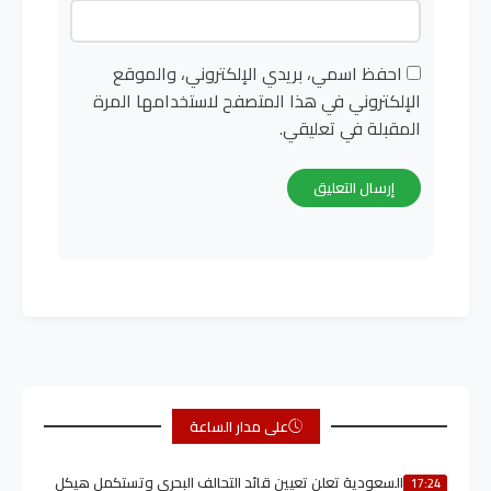
احفظ اسمي، بريدي الإلكتروني، والموقع
الإلكتروني في هذا المتصفح لاستخدامها المرة
المقبلة في تعليقي.
على مدار الساعة
السعودية تعلن تعيين قائد التحالف البحري وتستكمل هيكل
17:24