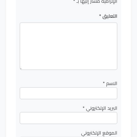
الإلزامية مشار إليها بـ
*
التعليق
*
الاسم
*
البريد الإلكتروني
*
الموقع الإلكتروني