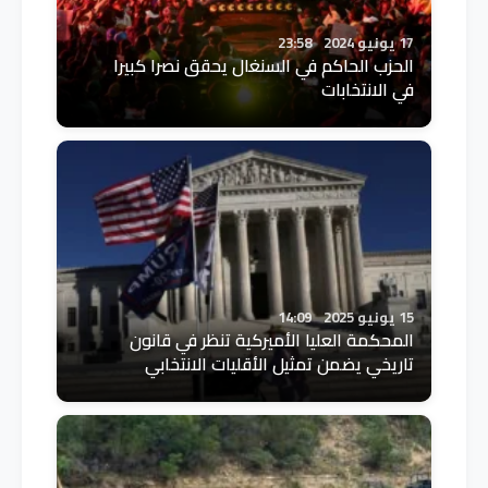
17 يونيو 2024
23:58
الحزب الحاكم في السنغال يحقق نصرا كبيرا
في الانتخابات
15 يونيو 2025
14:09
المحكمة العليا الأميركية تنظر في قانون
تاريخي يضمن تمثيل الأقليات الانتخابي