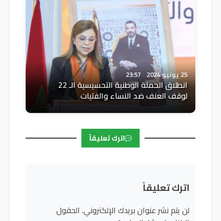
25 يونيو 2024
23:57
انطلاق الحملة الوطنية التحسيسية الـ 22
لوقف العنف ضد النساء والفتيات
اترك تعليقاً
اترك تعليقاً
لن يتم نشر عنوان بريدك الإلكتروني.
الحقول