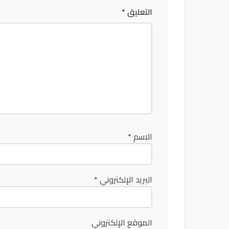
التعليق
*
الاسم
*
البريد الإلكتروني
*
الموقع الإلكتروني