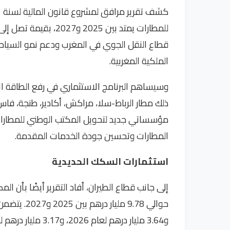
قطاع النقل الجوي في المغرب ودعم نمو السياحة
الملكية المغربية.
وسيساهم البرنامج الاستثماري في رفع الطاقة الا
ذلك مطار الرباط-سلا، مراكش، أكادير، طنجة، فا
مؤسساتي جديد لتحويل المكتب الوطني للمطارا
المطارات وتحسين جودة الخدمات المقدمة.
استثمارات السكك الحديدية
إلى جانب قطاع الطيران، أفاد التقرير أيضًا بأن