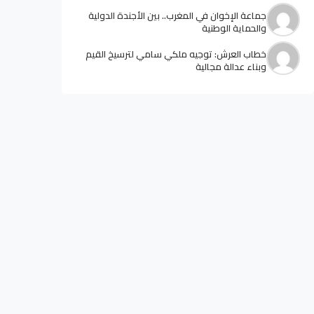
جماعة الإخوان في المغرب.. بين الأجندة الدولية
والحماية الوطنية
خطاب العرش: توجيه ملكي سامي لترسيخ القيم
وبناء عدالة مجالية