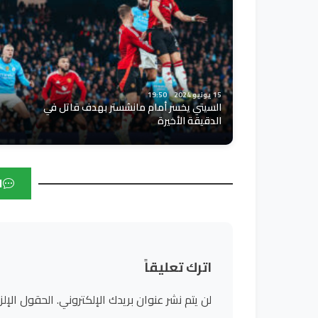
15 يونيو 2024
19:50
السيتي يخسر أمام مانشستر بهدف قاتل في
الدقيقة الأخيرة
ا
اترك تعليقاً
لن يتم نشر عنوان بريدك الإلكتروني.
الحقول الإلز