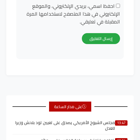
احفظ اسمي، بريدي الإلكتروني، والموقع
الإلكتروني في هذا المتصفح لاستخدامها المرة
المقبلة في تعليقي.
على مدار الساعة
مجلس الشيوخ الأمريكي يصدق على تعيين تود بلانش وزيرا
13:47
للعدل