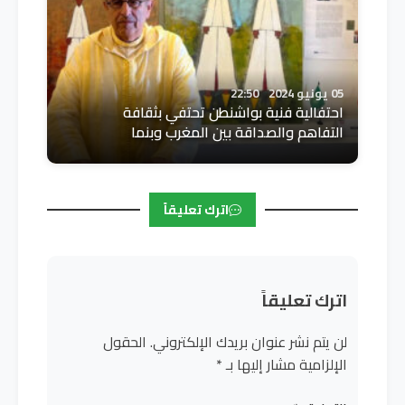
05 يونيو 2024
22:50
احتفالية فنية بواشنطن تحتفي بثقافة
التفاهم والصداقة بين المغرب وبنما
اترك تعليقاً
اترك تعليقاً
لن يتم نشر عنوان بريدك الإلكتروني.
الحقول
الإلزامية مشار إليها بـ
*