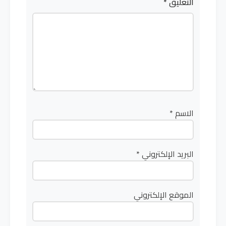
التعليق
*
الاسم
*
البريد الإلكتروني
*
الموقع الإلكتروني