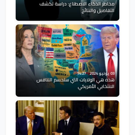
مخاطر الذكاء الاصطناع: دراسة تكشف
التفاصيل والنتائج
03 يونيو 2024
14:27
هذه هي الولايات التي ستحسم التنافس
الانتخابي الأمريكي